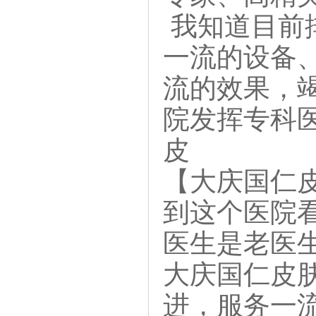
我知道目前
一流的设备
流的效果，
院发挥专科
皮
【大庆国仁
到这个医院
医生是老医
大庆国仁皮
进，服务一