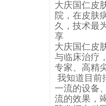
大庆国仁皮
院，在皮肤
久，技术最
享
大庆国仁皮
与临床治疗
专家、高精
我知道目前
一流的设备
流的效果，