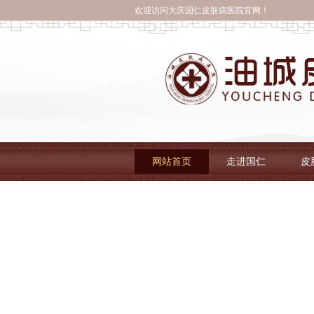
欢迎访问大庆国仁皮肤病医院官网！
网站首页
走进国仁
皮