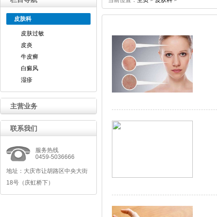
当前位置：
主页
>
皮肤科
>
皮肤科
皮肤过敏
皮炎
牛皮癣
白癜风
湿疹
主营业务
联系我们
服务热线
0459-5036666
地址：大庆市让胡路区中央大街
18号（庆虹桥下）