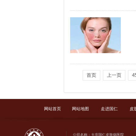
首页
上一页
4
网站首页
网站地图
走进国仁
皮
公司名称：大庆国仁皮肤病医院