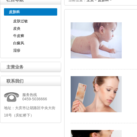
当前位置：
主页
>
皮肤科
>
皮肤科
皮肤过敏
皮炎
牛皮癣
白癜风
湿疹
主营业务
联系我们
服务热线
0459-5036666
地址：大庆市让胡路区中央大街
18号（庆虹桥下）