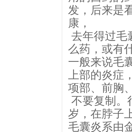
发，后来是
康，
去年得过毛
么药，或有
一般来说毛
上部的炎症
项部、前胸
不要复制。
岁，在脖子
毛囊炎系由