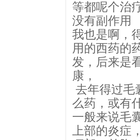
等都呢个治
没有副作用
我也是啊，
用的西药的
发，后来是
康，
去年得过毛
么药，或有
一般来说毛
上部的炎症