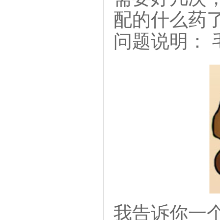
配的什么药
问题说明： 
我告诉你一