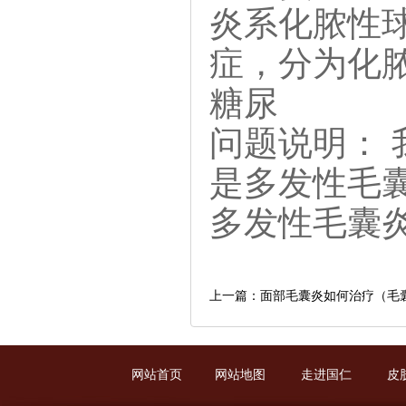
炎系化脓性
症，分为化
糖尿
问题说明：
是多发性毛
多发性毛囊
上一篇：面部毛囊炎如何治疗（毛
网站首页
网站地图
走进国仁
皮