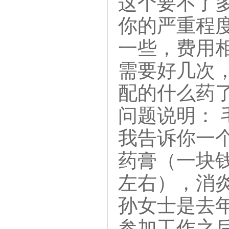
这个要不了
你的严重程
一些，费用
需要好几次，
配的什么药
问题说明： 
我告诉你一
药膏（一块
左右），消
孙女士是去
参加工作之