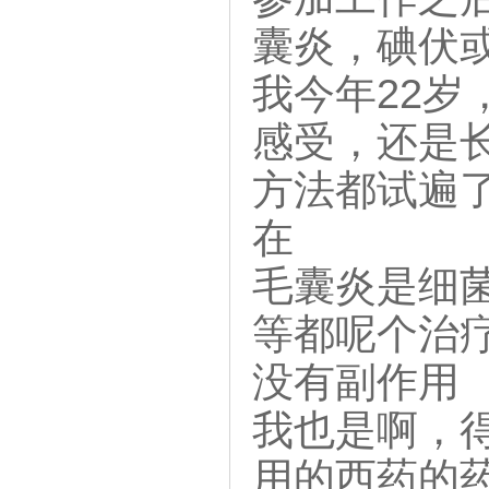
囊炎，碘伏
我今年22
感受，还是长
方法都试遍了
在
毛囊炎是细
等都呢个治
没有副作用
我也是啊，
用的西药的