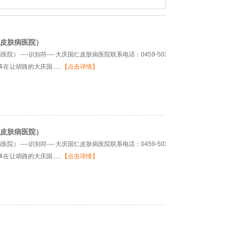
皮肤病医院）
----识别符---- 大庆国仁皮肤病医院联系电话：0459-5036666 大庆市让
让胡路的大庆国......
【点击详情】
皮肤病医院）
----识别符---- 大庆国仁皮肤病医院联系电话：0459-5036666 大庆市让
让胡路的大庆国......
【点击详情】