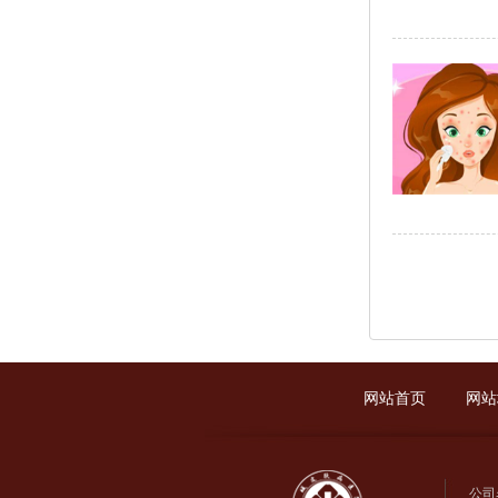
网站首页
网站
公司