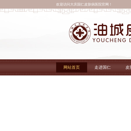
欢迎访问大庆国仁皮肤病医院官网！
网站首页
走进国仁
皮