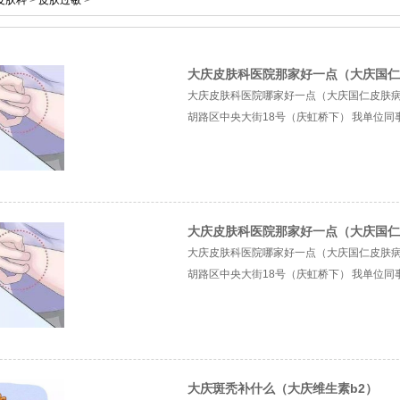
皮肤科
>
皮肤过敏
>
大庆皮肤科医院那家好一点（大庆国仁
大庆皮肤科医院哪家好一点（大庆国仁皮肤病医院） 
胡路区中央大街18号（庆虹桥下） 我单位同事在 
大庆皮肤科医院那家好一点（大庆国仁
大庆皮肤科医院哪家好一点（大庆国仁皮肤病医院） 
胡路区中央大街18号（庆虹桥下） 我单位同事在 
大庆斑秃补什么（大庆维生素b2）