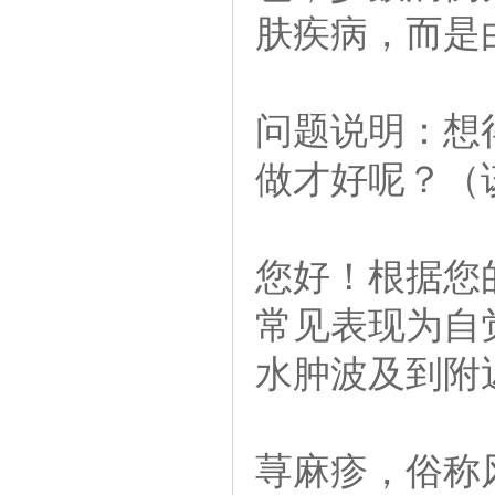
肤疾病，而是
问题说明：想
做才好呢？（
您好！根据您
常见表现为自
水肿波及到附
荨麻疹，俗称