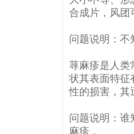
合成片，风团
问题说明：不
荨麻疹是人类
状其表面特征
性的损害，其
问题说明：谁
麻疹，