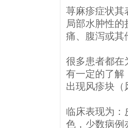
荨麻疹症状其
局部水肿性的
痛、腹泻或其
很多患者都在
有一定的了解
出现风疹块（
临床表现为：
色，少数病例