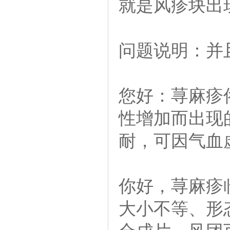
就是风疹块出
问题说明：并
您好：荨麻疹
性增加而出现
耐，可因气血
你好，荨麻疹
大小不等、形