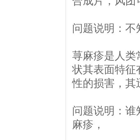
合成片，风团
问题说明：不
荨麻疹是人类
状其表面特征
性的损害，其
问题说明：谁
麻疹，