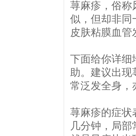
荨麻疹，俗称
似，但却非同
皮肤粘膜血管
下面给你详细
助。建议出现
常泛发全身，
荨麻疹的症状
几分钟，局部