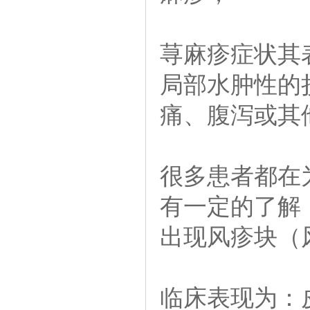
荨麻疹症状其
局部水肿性的
痛、腹泻或其
很多患者都在
有一定的了解
出现风疹块（
临床表现为：