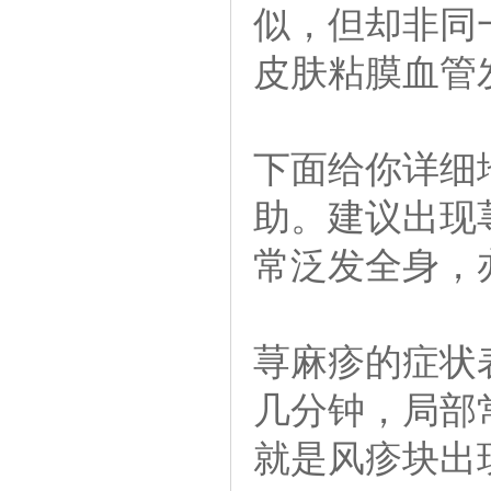
似，但却非同
皮肤粘膜血管
下面给你详细
助。建议出现
常泛发全身，
荨麻疹的症状
几分钟，局部
就是风疹块出