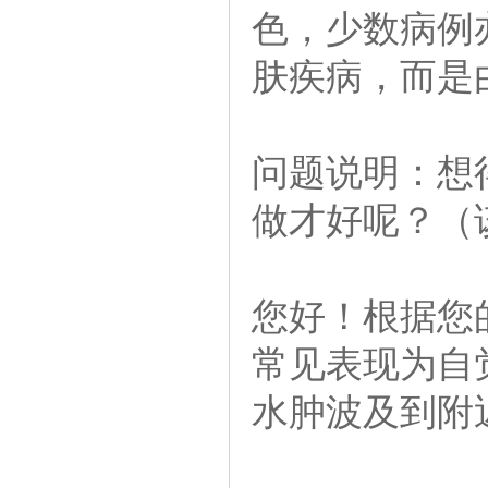
色，少数病例
肤疾病，而是
问题说明：想
做才好呢？（
您好！根据您
常见表现为自
水肿波及到附