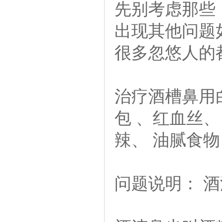
先别考虑那些
出现其他问题
很多忽悠人的
治疗酒槽鼻用
包 、红血丝、
辣、 油腻食物
问题说明： 