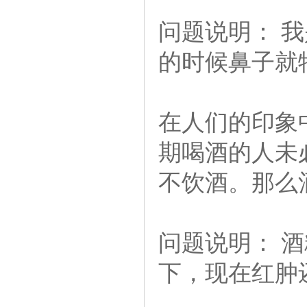
问题说明： 
的时候鼻子就
在人们的印象
期喝酒的人未
不饮酒。那么
问题说明： 
下，现在红肿