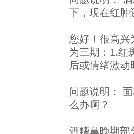
下，现在红肿
您好！很高兴
为三期：1.
后或情绪激动
问题说明： 
么办啊？
酒糟鼻晚期部