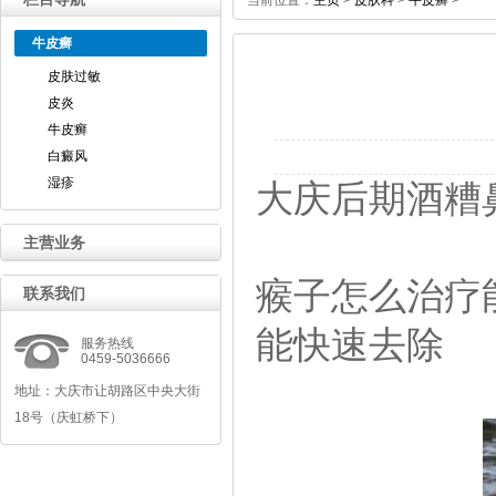
当前位置：
主页
>
皮肤科
>
牛皮癣
>
牛皮癣
皮肤过敏
皮炎
牛皮癣
白癜风
湿疹
大庆后期酒糟
主营业务
瘊子怎么治疗
联系我们
能快速去除
服务热线
0459-5036666
地址：大庆市让胡路区中央大街
18号（庆虹桥下）