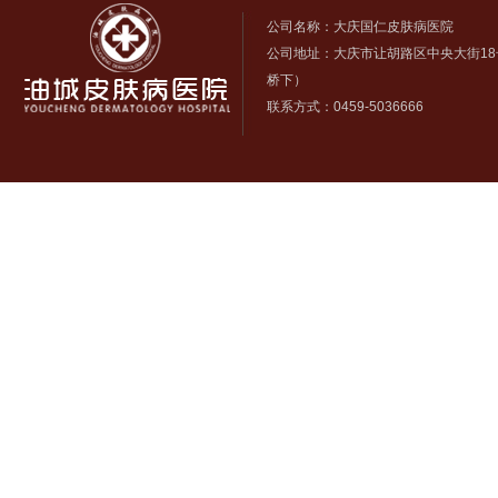
公司名称：大庆国仁皮肤病医院
公司地址：大庆市让胡路区中央大街18
桥下）
联系方式：0459-5036666