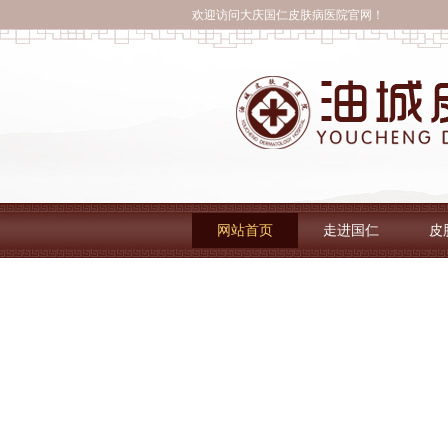
欢迎访问大庆国仁皮肤病医院官网！
网站首页
走进国仁
皮