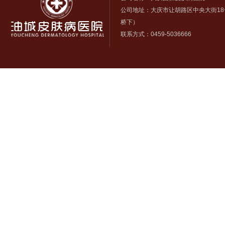
公司地址：大庆市让胡路区中央大街18
桥下）
联系方式：0459-5036666